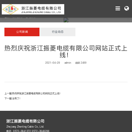
首页
>
新闻资讯
>
公司新闻
公司新闻
行业动态
热烈庆祝浙江振菱电缆有限公司网站正式上
线！
2021-04-29
admin
阅读 2499
上一篇:
热烈庆祝浙江振菱电缆有限公司网站正式上线！
下一篇:
没有了！
浙江振菱电缆有限公司
Zhejiang Zhenling Cable Co., Ltd.
电话：0572-3941372 0572-3949286